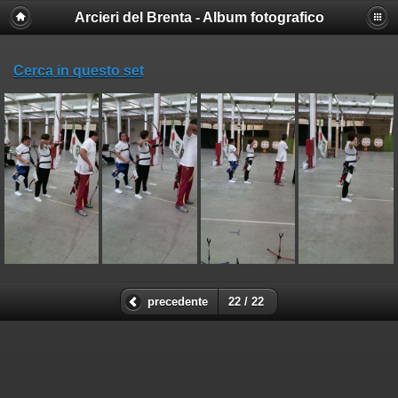
Arcieri del Brenta - Album fotografico
Cerca in questo set
precedente
22 / 22